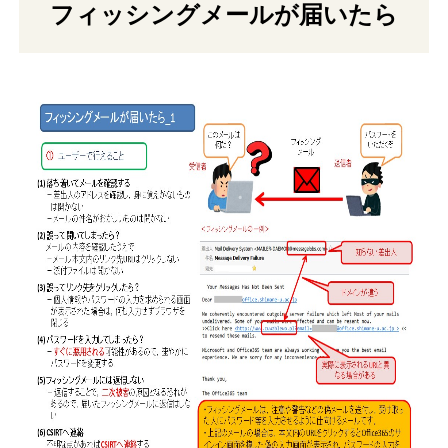
フィッシングメールが届いたら