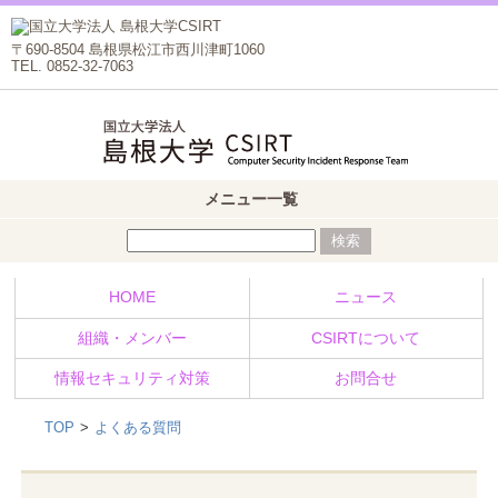
〒690-8504 島根県松江市西川津町1060
TEL. 0852-32-7063
メニュー一覧
HOME
ニュース
組織・メンバー
CSIRTについて
情報セキュリティ対策
お問合せ
TOP
よくある質問